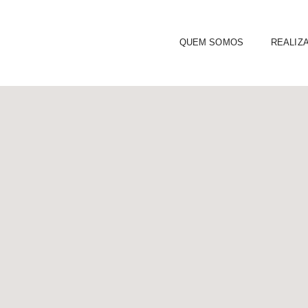
QUEM SOMOS
REALIZ