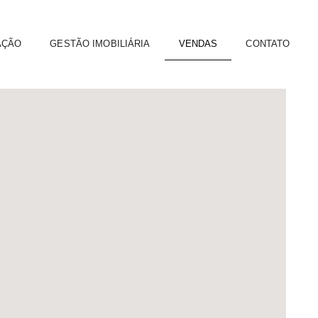
AÇÃO
GESTÃO IMOBILIÁRIA
VENDAS
CONTATO